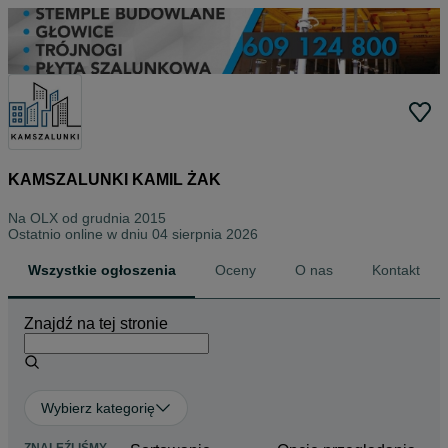
KAMSZALUNKI KAMIL ŻAK
Na OLX od
grudnia 2015
Ostatnio online w dniu 04 sierpnia 2026
Wszystkie ogłoszenia
Oceny
O nas
Kontakt
Znajdź na tej stronie
Wybierz kategorię