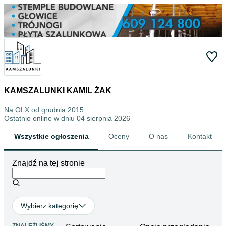
KAMSZALUNKI KAMIL ŻAK
Na OLX od
grudnia 2015
Ostatnio online w dniu 04 sierpnia 2026
Wszystkie ogłoszenia
Oceny
O nas
Kontakt
Znajdź na tej stronie
Wybierz kategorię